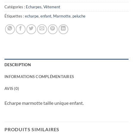
Catégories :
Echarpes
,
Vêtement
Étiquettes :
echarpe
,
enfant
,
Marmotte
,
peluche
DESCRIPTION
INFORMATIONS COMPLÉMENTAIRES
AVIS (0)
Echarpe marmotte taille unique enfant.
PRODUITS SIMILAIRES