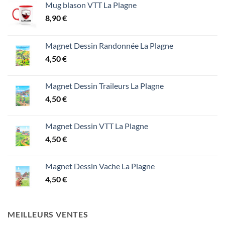
Mug blason VTT La Plagne
8,90
€
Magnet Dessin Randonnée La Plagne
4,50
€
Magnet Dessin Traileurs La Plagne
4,50
€
Magnet Dessin VTT La Plagne
4,50
€
Magnet Dessin Vache La Plagne
4,50
€
MEILLEURS VENTES