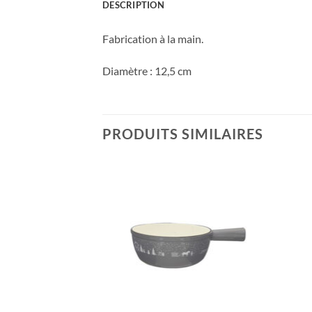
DESCRIPTION
Fabrication à la main.
Diamètre : 12,5 cm
PRODUITS SIMILAIRES