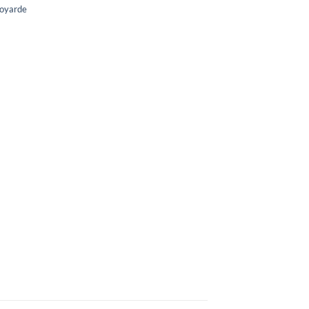
oyarde