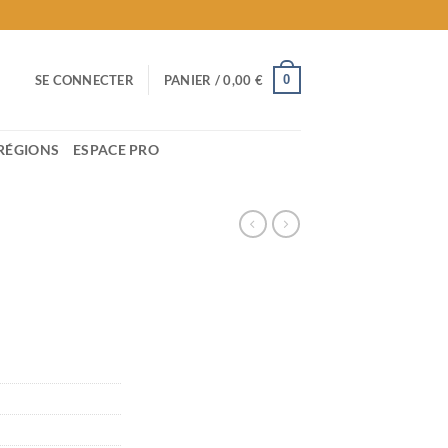
0
SE CONNECTER
PANIER /
0,00
€
RÉGIONS
ESPACE PRO