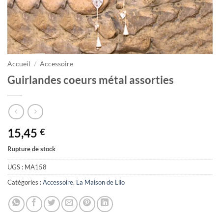
Accueil
/
Accessoire
Guirlandes coeurs métal assorties
15,45
€
Rupture de stock
UGS :
MA158
Catégories :
Accessoire
,
La Maison de Lilo