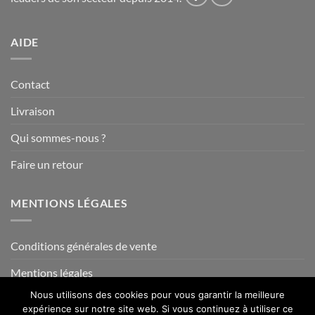
AIDE
Contact
Livraison
Qui sommes-nous ?
Faire un retour
MENTIONS LÉGALES
Conditions générales de vente
Mentions légales
Nous utilisons des cookies pour vous garantir la meilleure
expérience sur notre site web. Si vous continuez à utiliser ce