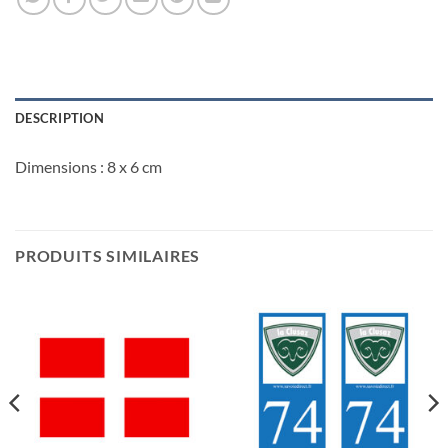
DESCRIPTION
Dimensions : 8 x 6 cm
PRODUITS SIMILAIRES