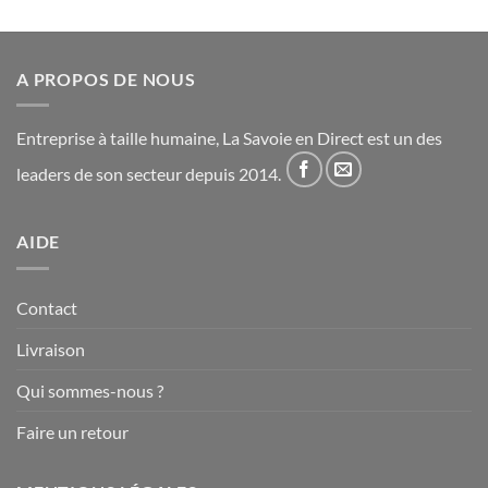
A PROPOS DE NOUS
Entreprise à taille humaine, La Savoie en Direct est un des
leaders de son secteur depuis 2014.
AIDE
Contact
Livraison
Qui sommes-nous ?
Faire un retour