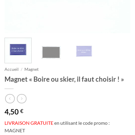
Accueil
/
Magnet
Magnet « Boire ou skier, il faut choisir ! »
4,50
€
LIVRAISON GRATUITE
en utilisant le code promo :
MAGNET