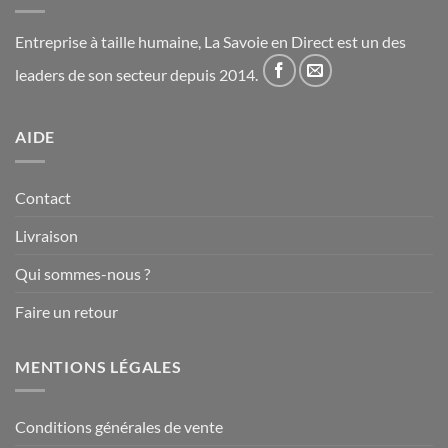
Entreprise à taille humaine, La Savoie en Direct est un des
leaders de son secteur depuis 2014.
AIDE
Contact
Livraison
Qui sommes-nous ?
Faire un retour
MENTIONS LÉGALES
Conditions générales de vente