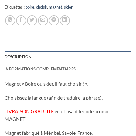
Étiquettes :
boire
,
choisir
,
magnet
,
skier
DESCRIPTION
INFORMATIONS COMPLÉMENTAIRES
Magnet « Boire ou skier, il faut choisir ! ».
Choisissez la langue (afin de traduire la phrase).
LIVRAISON GRATUITE
en utilisant le code promo :
MAGNET
Magnet fabriqué à Méribel, Savoie, France.