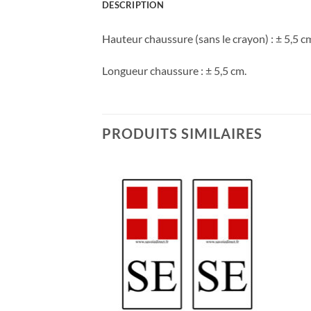
DESCRIPTION
Hauteur chaussure (sans le crayon) : ± 5,5 c
Longueur chaussure : ± 5,5 cm.
PRODUITS SIMILAIRES