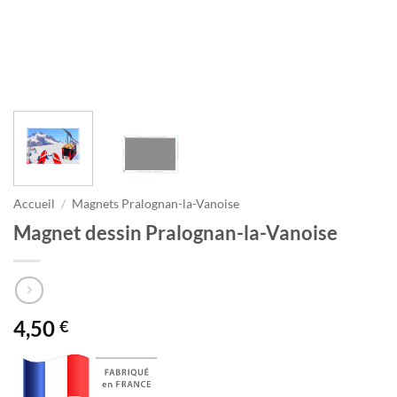
Accueil
/
Magnets Pralognan-la-Vanoise
Magnet dessin Pralognan-la-Vanoise
4,50
€