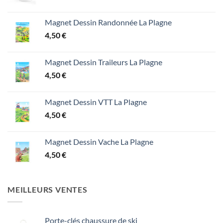
Magnet Dessin Randonnée La Plagne
4,50
€
Magnet Dessin Traileurs La Plagne
4,50
€
Magnet Dessin VTT La Plagne
4,50
€
Magnet Dessin Vache La Plagne
4,50
€
MEILLEURS VENTES
Porte-clés chaussure de ski