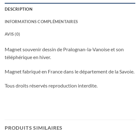
DESCRIPTION
INFORMATIONS COMPLÉMENTAIRES
AVIS (0)
Magnet souvenir dessin de Pralognan-la-Vanoise et son
téléphérique en hiver.
Magnet fabriqué en France dans le département de la Savoie.
Tous droits réservés reproduction interdite.
PRODUITS SIMILAIRES