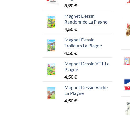
8,90
€
Magnet Dessin
Randonnée La Plagne
4,50
€
Magnet Dessin
Traileurs La Plagne
4,50
€
Magnet Dessin VTT La
Plagne
4,50
€
Magnet Dessin Vache
La Plagne
4,50
€