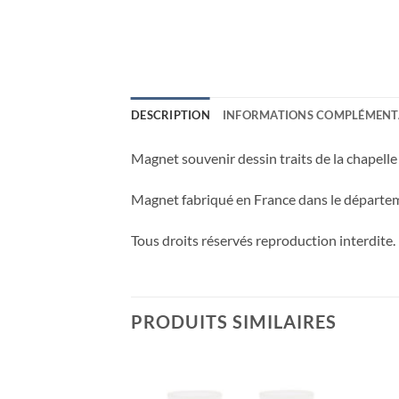
DESCRIPTION
INFORMATIONS COMPLÉMENT
Magnet souvenir dessin traits de la chapell
Magnet fabriqué en France dans le départem
Tous droits réservés reproduction interdite.
PRODUITS SIMILAIRES