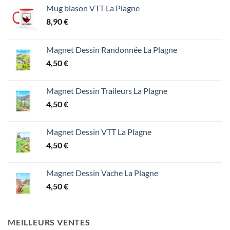
Mug blason VTT La Plagne
8,90
€
Magnet Dessin Randonnée La Plagne
4,50
€
Magnet Dessin Traileurs La Plagne
4,50
€
Magnet Dessin VTT La Plagne
4,50
€
Magnet Dessin Vache La Plagne
4,50
€
MEILLEURS VENTES