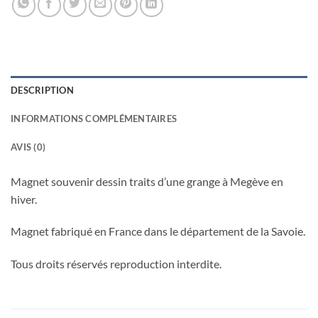
DESCRIPTION
INFORMATIONS COMPLÉMENTAIRES
AVIS (0)
Magnet souvenir dessin traits d’une grange à Megève en
hiver.
Magnet fabriqué en France dans le département de la Savoie.
Tous droits réservés reproduction interdite.