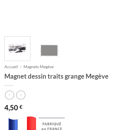
Accueil
/
Magnets Megève
Magnet dessin traits grange Megève
4,50
€