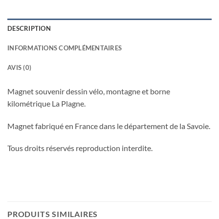
DESCRIPTION
INFORMATIONS COMPLÉMENTAIRES
AVIS (0)
Magnet souvenir dessin vélo, montagne et borne
kilométrique La Plagne.
Magnet fabriqué en France dans le département de la Savoie.
Tous droits réservés reproduction interdite.
PRODUITS SIMILAIRES