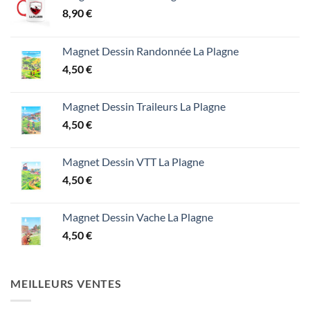
8,90
€
Magnet Dessin Randonnée La Plagne
4,50
€
Magnet Dessin Traileurs La Plagne
4,50
€
Magnet Dessin VTT La Plagne
4,50
€
Magnet Dessin Vache La Plagne
4,50
€
MEILLEURS VENTES