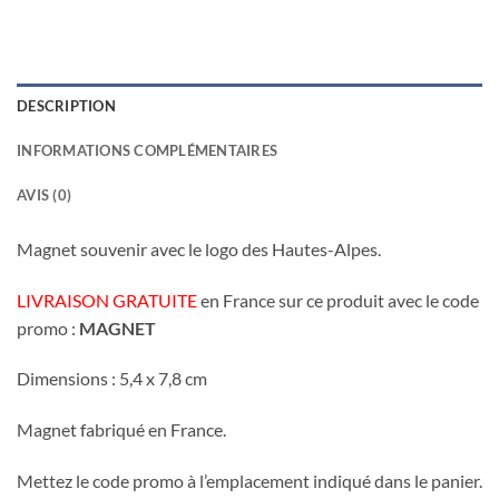
DESCRIPTION
INFORMATIONS COMPLÉMENTAIRES
AVIS (0)
Magnet souvenir avec le logo des Hautes-Alpes.
LIVRAISON GRATUITE
en France sur ce produit avec le code
promo :
MAGNET
Dimensions : 5,4 x 7,8 cm
Magnet fabriqué en France.
Mettez le code promo à l’emplacement indiqué dans le panier.