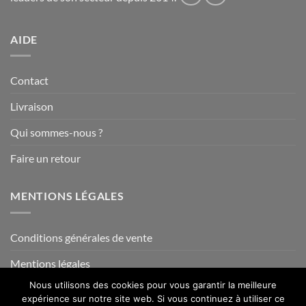
AIDE
Contact
Livraison
Qui sommes-nous ?
Faire un retour
MENTIONS LÉGALES
Conditions générales de vente
Mentions légales
Nous utilisons des cookies pour vous garantir la meilleure
expérience sur notre site web. Si vous continuez à utiliser ce