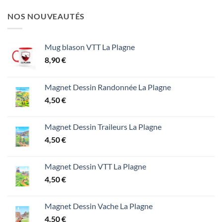
NOS NOUVEAUTÉS
Mug blason VTT La Plagne
8,90
€
Magnet Dessin Randonnée La Plagne
4,50
€
Magnet Dessin Traileurs La Plagne
4,50
€
Magnet Dessin VTT La Plagne
4,50
€
Magnet Dessin Vache La Plagne
4,50
€