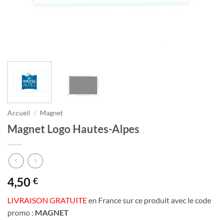
Accueil
/
Magnet
Magnet Logo Hautes-Alpes
4,50
€
LIVRAISON GRATUITE
en France sur ce produit avec le code
promo :
MAGNET