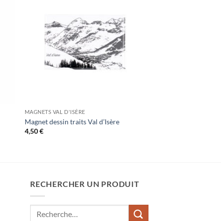
MAGNETS VAL D'ISÈRE
Magnet dessin traits Val d’Isère
4,50
€
RECHERCHER UN PRODUIT
Recherche