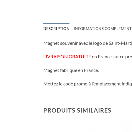
DESCRIPTION
INFORMATIONS COMPLÉMENT
Magnet souvenir avec le logo de Saint-Marti
LIVRAISON GRATUITE
en France sur ce pro
Magnet fabriqué en France.
Mettez le code promo à l’emplacement indiqu
PRODUITS SIMILAIRES