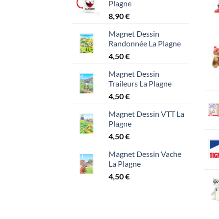
Plagne
8,90
€
Magnet Dessin
Randonnée La Plagne
4,50
€
Magnet Dessin
Traileurs La Plagne
4,50
€
Magnet Dessin VTT La
Plagne
4,50
€
Magnet Dessin Vache
La Plagne
4,50
€