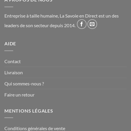
Entreprise à taille humaine, La Savoie en Direct est un des
leaders de son secteur depuis 2014.
AIDE
Contact
Livraison
Qui sommes-nous ?
Faire un retour
MENTIONS LÉGALES
Conditions générales de vente