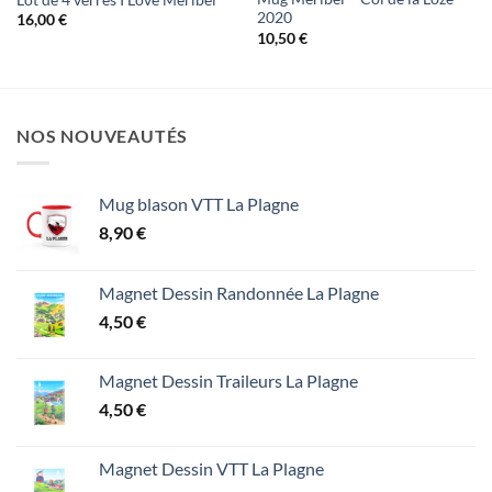
2020
16,00
€
10,50
€
NOS NOUVEAUTÉS
Mug blason VTT La Plagne
8,90
€
Magnet Dessin Randonnée La Plagne
4,50
€
Magnet Dessin Traileurs La Plagne
4,50
€
Magnet Dessin VTT La Plagne