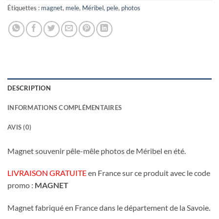
Étiquettes :
magnet
,
mele
,
Méribel
,
pele
,
photos
DESCRIPTION
INFORMATIONS COMPLÉMENTAIRES
AVIS (0)
Magnet souvenir pêle-mêle photos de Méribel en été.
LIVRAISON GRATUITE
en France sur ce produit avec le code
promo :
MAGNET
Magnet fabriqué en France dans le département de la Savoie.