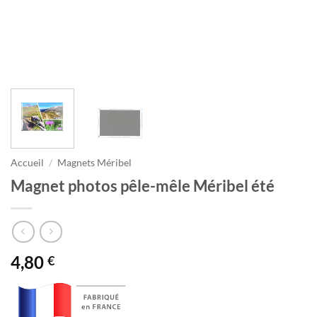
Accueil
/
Magnets Méribel
Magnet photos pêle-mêle Méribel été
4,80
€