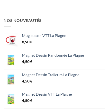
NOS NOUVEAUTÉS
Mug blason VTT La Plagne
8,90
€
Magnet Dessin Randonnée La Plagne
4,50
€
Magnet Dessin Traileurs La Plagne
4,50
€
Magnet Dessin VTT La Plagne
4,50
€