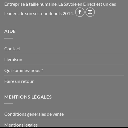
Entreprise à taille humaine, La Savoie en Direct est un des
leaders de son secteur depuis 2014.
AIDE
Contact
Livraison
Qui sommes-nous ?
Faire un retour
MENTIONS LÉGALES
Conditions générales de vente
Mentions légales