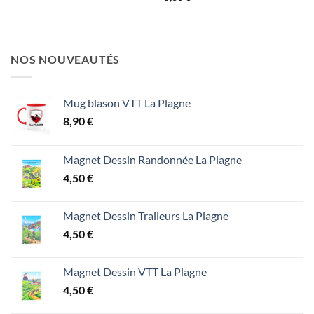
NOS NOUVEAUTÉS
Mug blason VTT La Plagne
8,90
€
Magnet Dessin Randonnée La Plagne
4,50
€
Magnet Dessin Traileurs La Plagne
4,50
€
Magnet Dessin VTT La Plagne
4,50
€