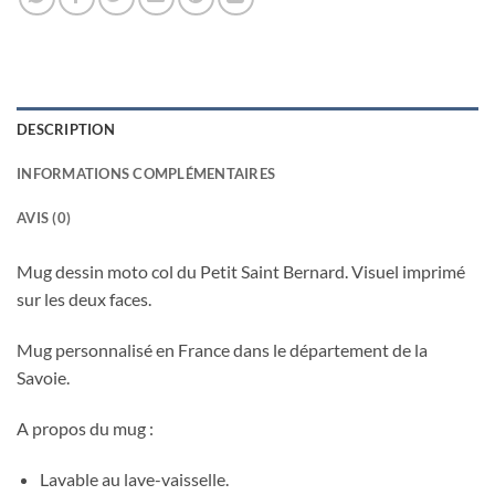
DESCRIPTION
INFORMATIONS COMPLÉMENTAIRES
AVIS (0)
Mug dessin moto col du Petit Saint Bernard. Visuel imprimé
sur les deux faces.
Mug personnalisé en France dans le département de la
Savoie.
A propos du mug :
Lavable au lave-vaisselle.