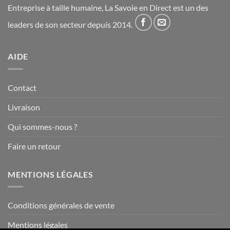
Entreprise à taille humaine, La Savoie en Direct est un des
leaders de son secteur depuis 2014.
AIDE
Contact
Livraison
Qui sommes-nous ?
Faire un retour
MENTIONS LÉGALES
Conditions générales de vente
Mentions légales