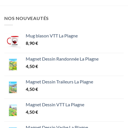
NOS NOUVEAUTÉS
Mug blason VTT La Plagne
8,90
€
Magnet Dessin Randonnée La Plagne
4,50
€
Magnet Dessin Traileurs La Plagne
4,50
€
Magnet Dessin VTT La Plagne
4,50
€
Magnet Dessin Vache La Plagne