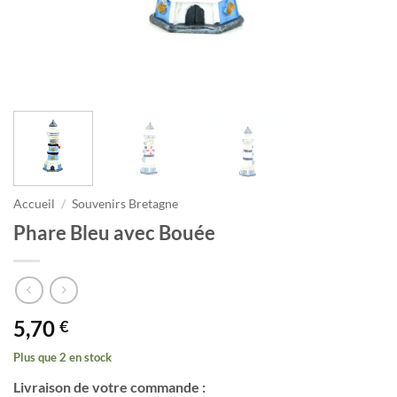
Accueil
/
Souvenirs Bretagne
Phare Bleu avec Bouée
5,70
€
Plus que 2 en stock
Livraison de votre commande :