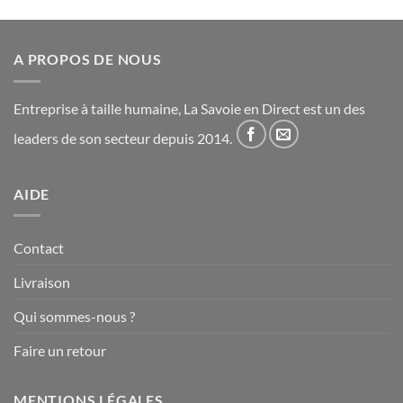
A PROPOS DE NOUS
Entreprise à taille humaine, La Savoie en Direct est un des
leaders de son secteur depuis 2014.
AIDE
Contact
Livraison
Qui sommes-nous ?
Faire un retour
MENTIONS LÉGALES