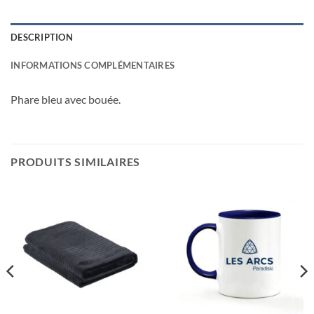
DESCRIPTION
INFORMATIONS COMPLÉMENTAIRES
Phare bleu avec bouée.
PRODUITS SIMILAIRES