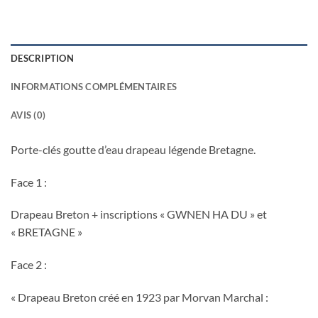
DESCRIPTION
INFORMATIONS COMPLÉMENTAIRES
AVIS (0)
Porte-clés goutte d’eau drapeau légende Bretagne.
Face 1 :
Drapeau Breton + inscriptions « GWNEN HA DU » et
« BRETAGNE »
Face 2 :
« Drapeau Breton créé en 1923 par Morvan Marchal :