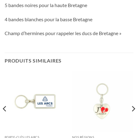
5 bandes noires pour la haute Bretagne
4 bandes blanches pour la basse Bretagne
Champ d’hermines pour rappeler les ducs de Bretagne »
PRODUITS SIMILAIRES
PORTE-CLÉS LES ARCS
NOS RÉGIONS