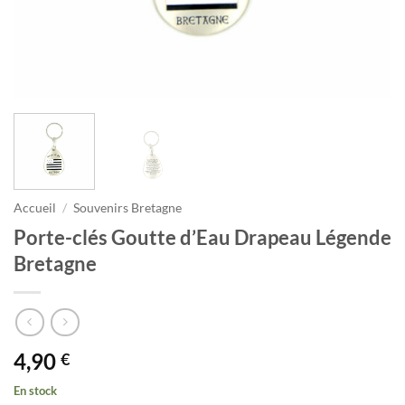
Accueil
/
Souvenirs Bretagne
Porte-clés Goutte d’Eau Drapeau Légende
Bretagne
4,90
€
En stock