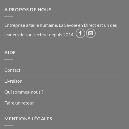
A PROPOS DE NOUS
Entreprise à taille humaine, La Savoie en Direct est un des
leaders de son secteur depuis 2014.
AIDE
Contact
Livraison
Qui sommes-nous ?
Faire un retour
MENTIONS LÉGALES