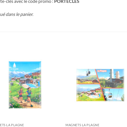
te-clés avec le code promo :
PORTECLES
é dans le panier.
ETS LA PLAGNE
MAGNETS LA PLAGNE