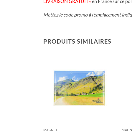
LIVRAISON GRATUITE
en France sur ce por
Mettez le code promo à l’emplacement indiqu
PRODUITS SIMILAIRES
MAGNET
MAGN