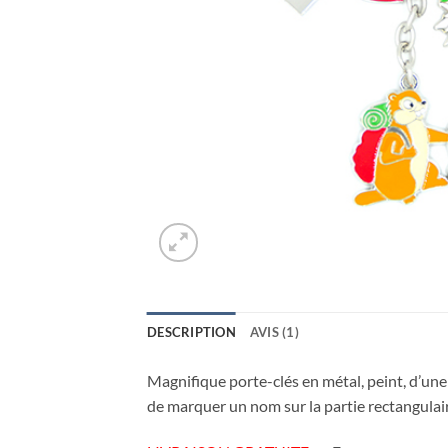
DESCRIPTION
AVIS (1)
Magnifique porte-clés en métal, peint, d’une
de marquer un nom sur la partie rectangulai