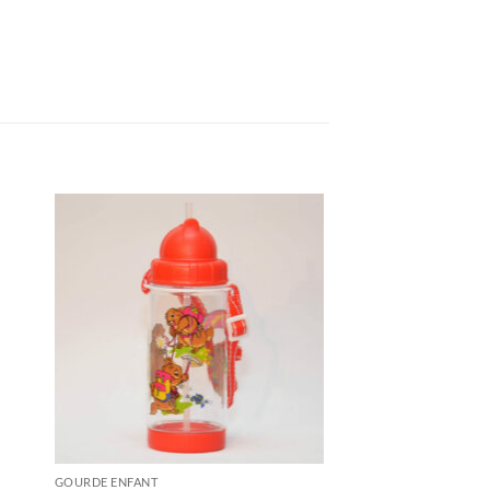
GOURDE ENFANT