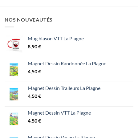
NOS NOUVEAUTÉS
Mug blason VTT La Plagne
8,90
€
Magnet Dessin Randonnée La Plagne
4,50
€
Magnet Dessin Traileurs La Plagne
4,50
€
Magnet Dessin VTT La Plagne
4,50
€
Magnet Dessin Vache La Plagne