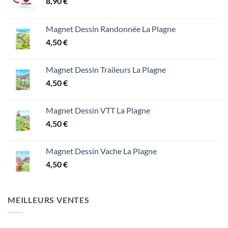
8,90
€
Magnet Dessin Randonnée La Plagne
4,50
€
Magnet Dessin Traileurs La Plagne
4,50
€
Magnet Dessin VTT La Plagne
4,50
€
Magnet Dessin Vache La Plagne
4,50
€
MEILLEURS VENTES