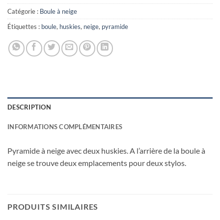
Catégorie :
Boule à neige
Étiquettes :
boule
,
huskies
,
neige
,
pyramide
DESCRIPTION
INFORMATIONS COMPLÉMENTAIRES
Pyramide à neige avec deux huskies. A l’arrière de la boule à
neige se trouve deux emplacements pour deux stylos.
PRODUITS SIMILAIRES