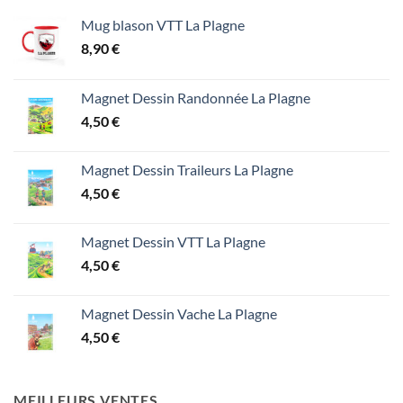
Mug blason VTT La Plagne
8,90
€
Magnet Dessin Randonnée La Plagne
4,50
€
Magnet Dessin Traileurs La Plagne
4,50
€
Magnet Dessin VTT La Plagne
4,50
€
Magnet Dessin Vache La Plagne
4,50
€
MEILLEURS VENTES