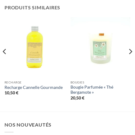
PRODUITS SIMILAIRES
RECHARGE
BOUGIES
Bougie Parfumée « Thé
Recharge Cannelle Gourmande
Bergamote »
10,50
€
20,50
€
NOS NOUVEAUTÉS