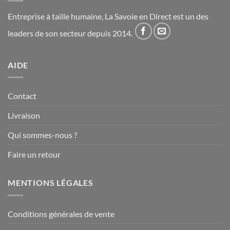
Entreprise à taille humaine, La Savoie en Direct est un des
leaders de son secteur depuis 2014.
AIDE
Contact
Livraison
Qui sommes-nous ?
Faire un retour
MENTIONS LÉGALES
Conditions générales de vente