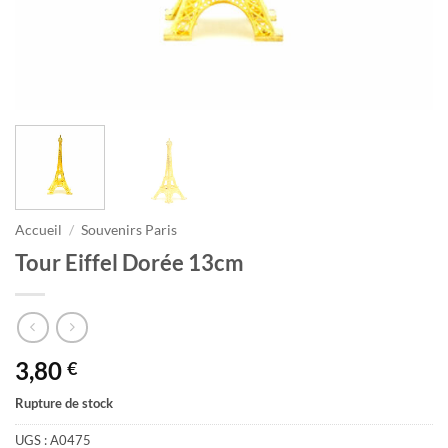
Accueil
/
Souvenirs Paris
Tour Eiffel Dorée 13cm
3,80
€
Rupture de stock
UGS :
A0475