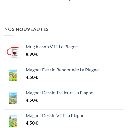
NOS NOUVEAUTÉS
Mug blason VTT La Plagne
8,90
€
Magnet Dessin Randonnée La Plagne
4,50
€
Magnet Dessin Traileurs La Plagne
4,50
€
Magnet Dessin VTT La Plagne
4,50
€