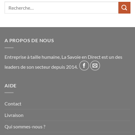
Recherche
pour :
A PROPOS DE NOUS
Entreprise à taille humaine, La Savoie en Direct est un des
leaders de son secteur depuis 2014.
AIDE
Contact
Livraison
Qui sommes-nous ?