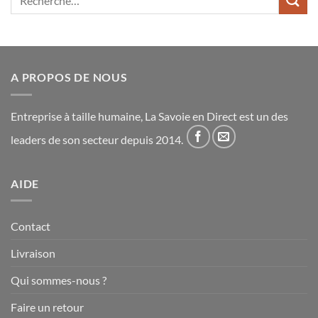
pour :
A PROPOS DE NOUS
Entreprise à taille humaine, La Savoie en Direct est un des
leaders de son secteur depuis 2014.
AIDE
Contact
Livraison
Qui sommes-nous ?
Faire un retour