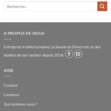
Recherche
pour :
A PROPOS DE NOUS
Entreprise à taille humaine, La Savoie en Direct est un des
leaders de son secteur depuis 2014.
AIDE
Contact
Livraison
Qui sommes-nous ?