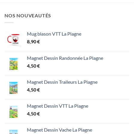
NOS NOUVEAUTÉS
Mug blason VTT La Plagne
8,90
€
Magnet Dessin Randonnée La Plagne
4,50
€
Magnet Dessin Traileurs La Plagne
4,50
€
Magnet Dessin VTT La Plagne
4,50
€
Magnet Dessin Vache La Plagne