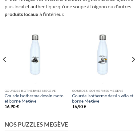
plus local et authentique qu’une soupe à l’oignon ou d’autres
produits locaux
à l’intérieur.
GOURDES ISOTHERMES MEGÈVE
GOURDES ISOTHERMES MEGÈVE
Gourde isotherme dessin moto
Gourde isotherme dessin vélo et
et borne Megève
borne Megève
16,90
€
16,90
€
NOS PUZZLES MEGÈVE