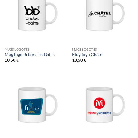
MUGS LOGOTÉS
MUGS LOGOTÉS
Mug logo Brides-les-Bains
Mug logo Châtel
10,50
€
10,50
€