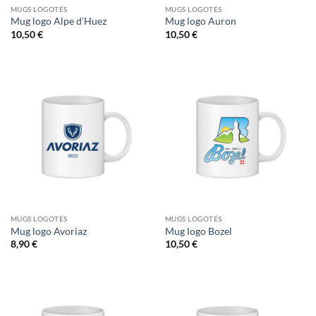
MUGS LOGOTÉS
MUGS LOGOTÉS
Mug logo Alpe d’Huez
Mug logo Auron
10,50
€
10,50
€
MUGS LOGOTÉS
MUGS LOGOTÉS
Mug logo Avoriaz
Mug logo Bozel
8,90
€
10,50
€