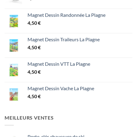
Magnet Dessin Randonnée La Plagne
4,50
€
Magnet Dessin Traileurs La Plagne
4,50
€
Magnet Dessin VTT La Plagne
4,50
€
Magnet Dessin Vache La Plagne
4,50
€
MEILLEURS VENTES
Porte-clés chaussure de ski