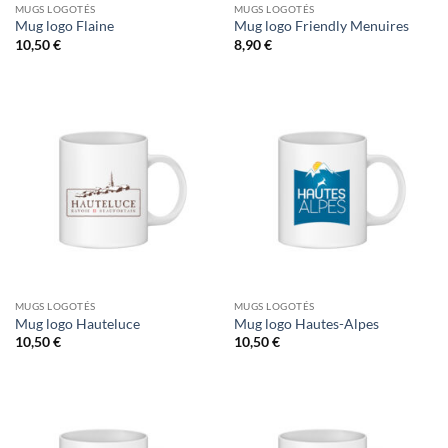
MUGS LOGOTÉS
MUGS LOGOTÉS
Mug logo Flaine
Mug logo Friendly Menuires
10,50
€
8,90
€
MUGS LOGOTÉS
MUGS LOGOTÉS
Mug logo Hauteluce
Mug logo Hautes-Alpes
10,50
€
10,50
€