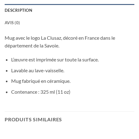
DESCRIPTION
AVIS (0)
Mug avec le logo La Clusaz, décoré en France dans le
département de la Savoie.
L’œuvre est imprimée sur toute la surface.
Lavable au lave-vaisselle.
Mug fabriqué en céramique.
Contenance : 325 ml (11 oz)
PRODUITS SIMILAIRES