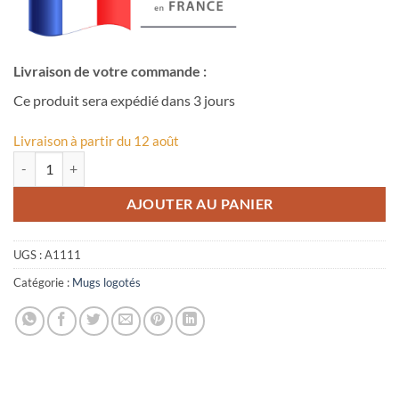
Livraison de votre commande :
Ce produit sera expédié dans 3 jours
Livraison à partir du 12 août
quantité de Mug logo La Clusaz
AJOUTER AU PANIER
UGS :
A1111
Catégorie :
Mugs logotés