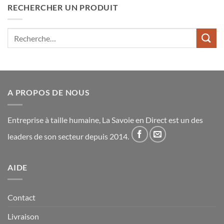
RECHERCHER UN PRODUIT
Recherche
pour :
A PROPOS DE NOUS
Entreprise à taille humaine, La Savoie en Direct est un des
leaders de son secteur depuis 2014.
AIDE
Contact
Livraison