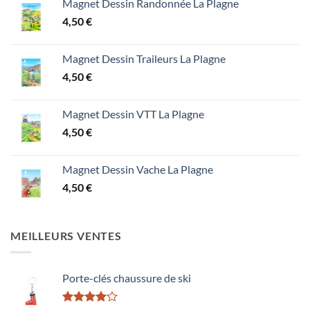
Magnet Dessin Randonnée La Plagne
4,50
€
Magnet Dessin Traileurs La Plagne
4,50
€
Magnet Dessin VTT La Plagne
4,50
€
Magnet Dessin Vache La Plagne
4,50
€
MEILLEURS VENTES
Porte-clés chaussure de ski