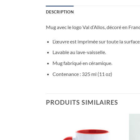
DESCRIPTION
Mug avec le logo Val d’Allos, décoré en Fran
L’œuvre est imprimée sur toute la surface
Lavable au lave-vaisselle.
Mug fabriqué en céramique.
Contenance : 325 ml (11 oz)
PRODUITS SIMILAIRES