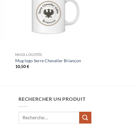
MUGS LOGOTÉS
Mug logo Serre Chevalier Briançon
10,50
€
RECHERCHER UN PRODUIT
Recherche
pour :