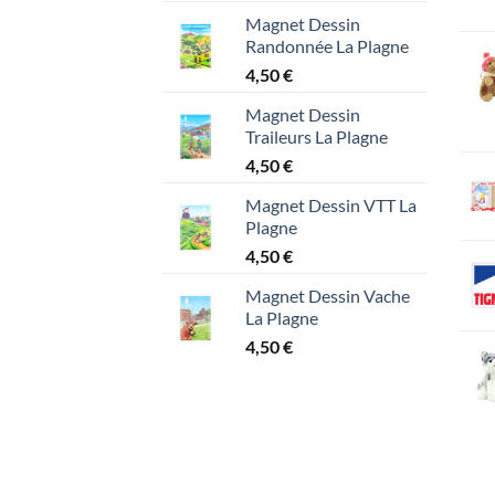
Magnet Dessin
Randonnée La Plagne
4,50
€
Magnet Dessin
Traileurs La Plagne
4,50
€
Magnet Dessin VTT La
Plagne
4,50
€
Magnet Dessin Vache
La Plagne
4,50
€