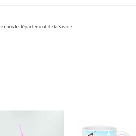
ce dans le département de la Savoie.
.