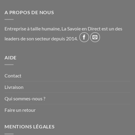
A PROPOS DE NOUS
Entreprise à taille humaine, La Savoie en Direct est un des
leaders de son secteur depuis 2014.
AIDE
Contact
Livraison
Qui sommes-nous ?
Faire un retour
MENTIONS LÉGALES