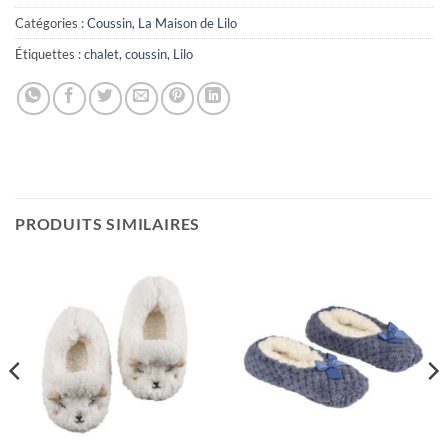
Catégories :
Coussin
,
La Maison de Lilo
Étiquettes :
chalet
,
coussin
,
Lilo
PRODUITS SIMILAIRES