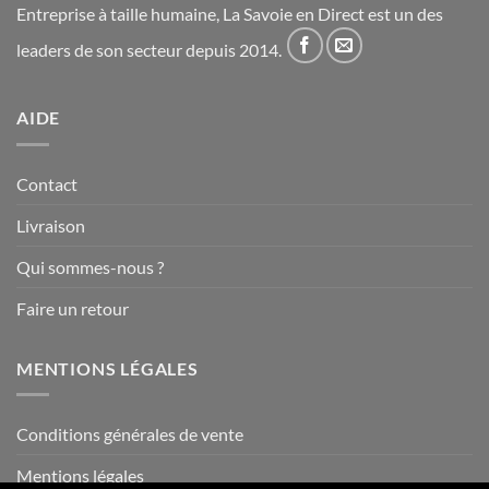
Entreprise à taille humaine, La Savoie en Direct est un des
leaders de son secteur depuis 2014.
AIDE
Contact
Livraison
Qui sommes-nous ?
Faire un retour
MENTIONS LÉGALES
Conditions générales de vente
Mentions légales