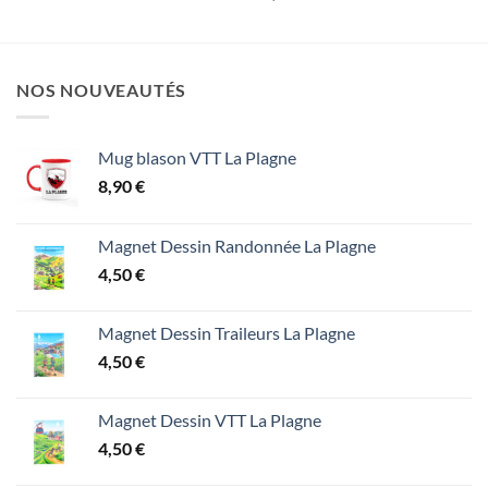
NOS NOUVEAUTÉS
Mug blason VTT La Plagne
8,90
€
Magnet Dessin Randonnée La Plagne
4,50
€
Magnet Dessin Traileurs La Plagne
4,50
€
Magnet Dessin VTT La Plagne
4,50
€