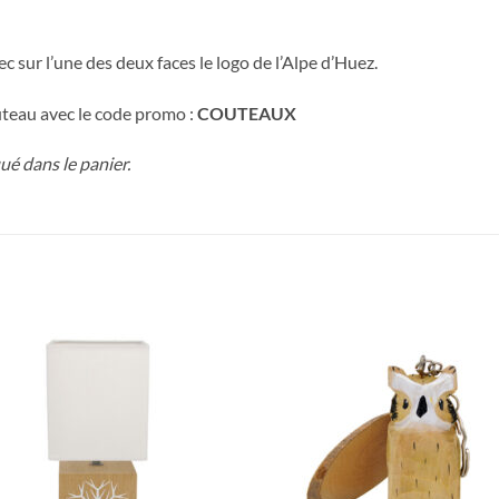
c sur l’une des deux faces le logo de l’Alpe d’Huez.
uteau avec le code promo :
COUTEAUX
é dans le panier.