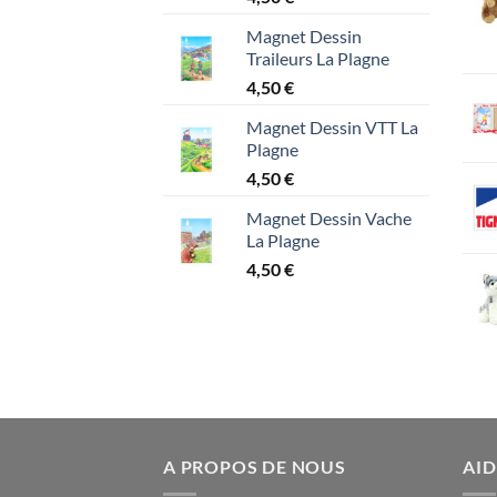
Magnet Dessin
Traileurs La Plagne
4,50
€
Magnet Dessin VTT La
Plagne
4,50
€
Magnet Dessin Vache
La Plagne
4,50
€
A PROPOS DE NOUS
AID