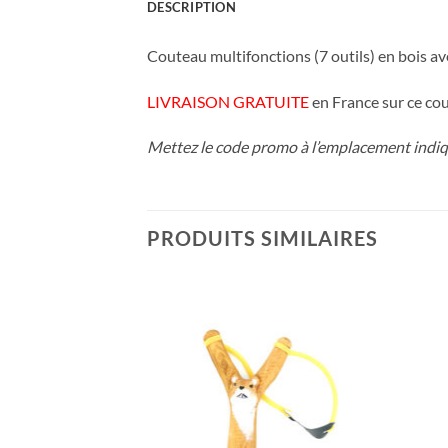
DESCRIPTION
Couteau multifonctions (7 outils) en bois ave
LIVRAISON GRATUITE
en France sur ce co
Mettez le code promo à l’emplacement indiqu
PRODUITS SIMILAIRES