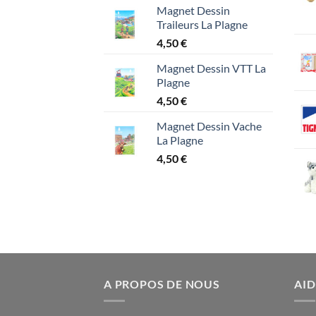
Magnet Dessin
Traileurs La Plagne
4,50
€
Magnet Dessin VTT La
Plagne
4,50
€
Magnet Dessin Vache
La Plagne
4,50
€
A PROPOS DE NOUS
AID