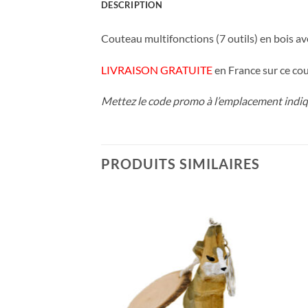
DESCRIPTION
Couteau multifonctions (7 outils) en bois ave
LIVRAISON GRATUITE
en France sur ce co
Mettez le code promo à l’emplacement indiqu
PRODUITS SIMILAIRES