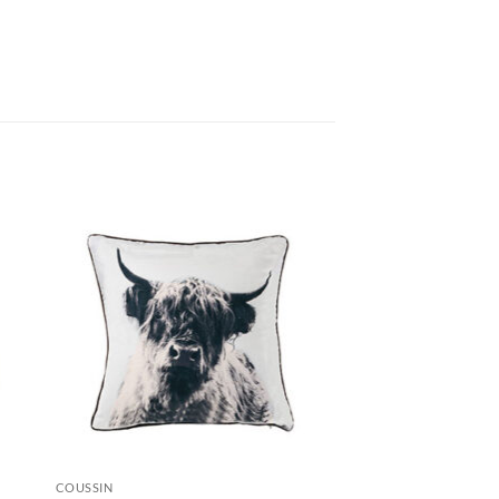
COUSSIN