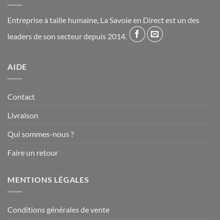
Entreprise à taille humaine, La Savoie en Direct est un des
leaders de son secteur depuis 2014.
AIDE
Contact
Livraison
Qui sommes-nous ?
Faire un retour
MENTIONS LÉGALES
Conditions générales de vente