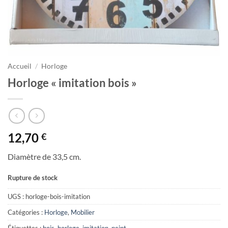
Accueil
/
Horloge
Horloge « imitation bois »
12,70
€
Diamètre de 33,5 cm.
Rupture de stock
UGS :
horloge-bois-imitation
Catégories :
Horloge
,
Mobilier