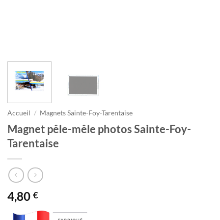
Accueil
/
Magnets Sainte-Foy-Tarentaise
Magnet pêle-mêle photos Sainte-Foy-
Tarentaise
4,80
€