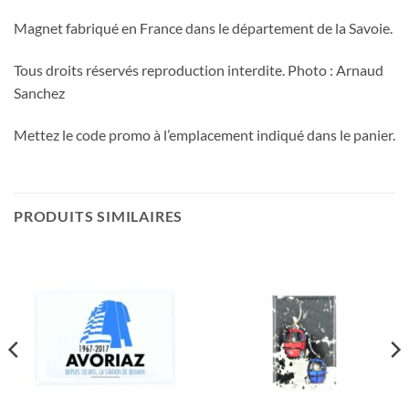
Magnet fabriqué en France dans le département de la Savoie.
Tous droits réservés reproduction interdite. Photo : Arnaud
Sanchez
Mettez le code promo à l’emplacement indiqué dans le panier.
PRODUITS SIMILAIRES