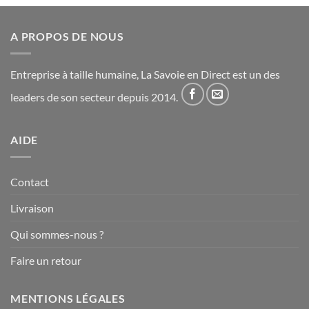
A PROPOS DE NOUS
Entreprise à taille humaine, La Savoie en Direct est un des
leaders de son secteur depuis 2014.
AIDE
Contact
Livraison
Qui sommes-nous ?
Faire un retour
MENTIONS LÉGALES