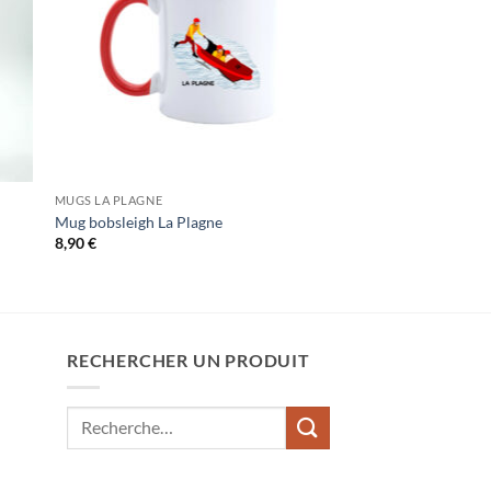
MUGS LA PLAGNE
Mug bobsleigh La Plagne
8,90
€
RECHERCHER UN PRODUIT
Recherche
pour :