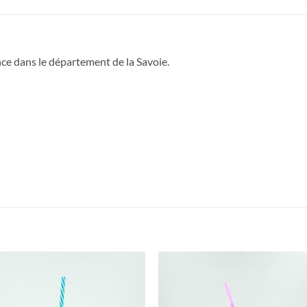
nce dans le département de la Savoie.