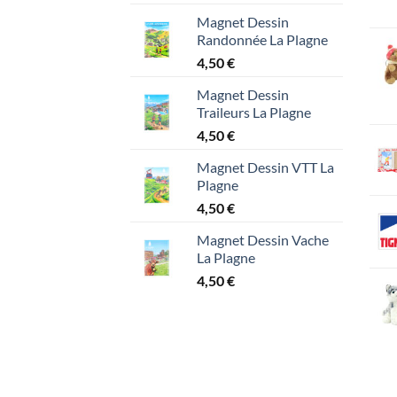
Magnet Dessin
Randonnée La Plagne
4,50
€
Magnet Dessin
Traileurs La Plagne
4,50
€
Magnet Dessin VTT La
Plagne
4,50
€
Magnet Dessin Vache
La Plagne
4,50
€