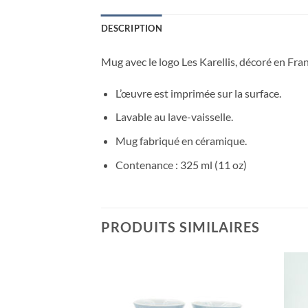
DESCRIPTION
Mug avec le logo Les Karellis, décoré en Fra
L’œuvre est imprimée sur la surface.
Lavable au lave-vaisselle.
Mug fabriqué en céramique.
Contenance : 325 ml (11 oz)
PRODUITS SIMILAIRES