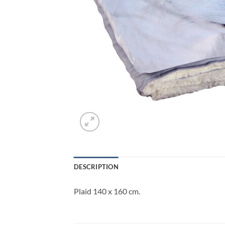
DESCRIPTION
Plaid 140 x 160 cm.