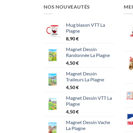
NOS NOUVEAUTÉS
MEI
Mug blason VTT La
Plagne
8,90
€
Magnet Dessin
Randonnée La Plagne
4,50
€
Magnet Dessin
Traileurs La Plagne
4,50
€
Magnet Dessin VTT La
Plagne
4,50
€
Magnet Dessin Vache
La Plagne