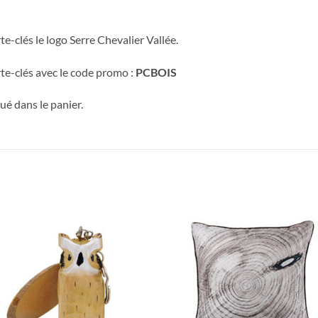
te-clés le logo Serre Chevalier Vallée.
te-clés avec le code promo :
PCBOIS
é dans le panier.