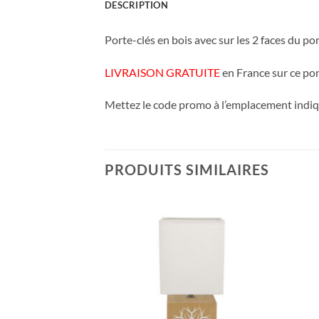
DESCRIPTION
Porte-clés en bois avec sur les 2 faces du por
LIVRAISON GRATUITE
en France sur ce por
Mettez le code promo à l’emplacement indiqu
PRODUITS SIMILAIRES