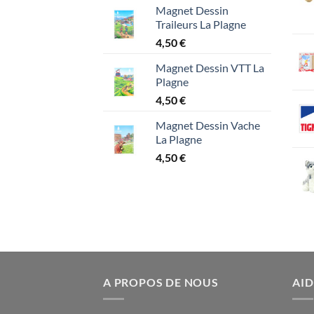
Magnet Dessin
Traileurs La Plagne
4,50
€
Magnet Dessin VTT La
Plagne
4,50
€
Magnet Dessin Vache
La Plagne
4,50
€
A PROPOS DE NOUS
AID