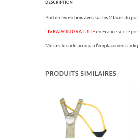
DESCRIPTION
Porte-clés en bois avec sur les 2 faces du po
LIVRAISON GRATUITE
en France sur ce por
Mettez le code promo à l’emplacement indiqu
PRODUITS SIMILAIRES