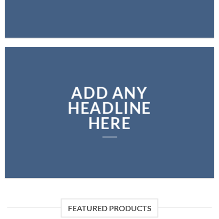
ADD ANY
HEADLINE
HERE
FEATURED PRODUCTS