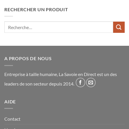
RECHERCHER UN PRODUIT
Recherche
pour :
A PROPOS DE NOUS
Entreprise à taille humaine, La Savoie en Direct est un des
leaders de son secteur depuis 2014.
AIDE
Contact