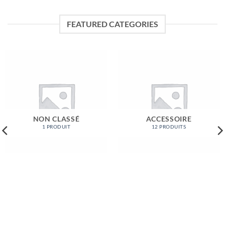
FEATURED CATEGORIES
NON CLASSÉ
ACCESSOIRE
1 PRODUIT
12 PRODUITS