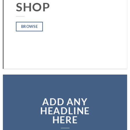
SHOP
BROWSE
ADD ANY
HEADLINE
HERE