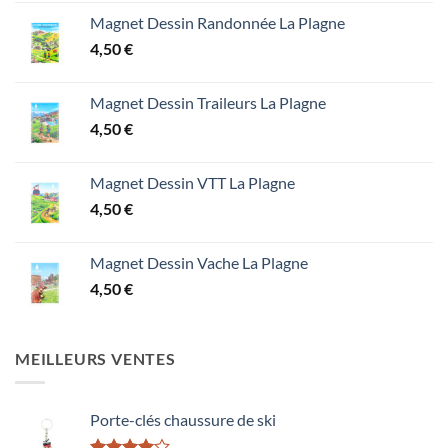
Magnet Dessin Randonnée La Plagne
4,50
€
Magnet Dessin Traileurs La Plagne
4,50
€
Magnet Dessin VTT La Plagne
4,50
€
Magnet Dessin Vache La Plagne
4,50
€
MEILLEURS VENTES
Porte-clés chaussure de ski